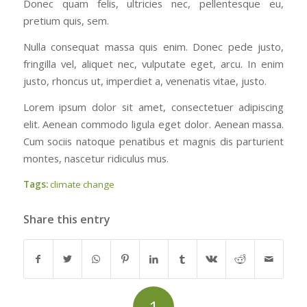
Donec quam felis, ultricies nec, pellentesque eu,
pretium quis, sem.
Nulla consequat massa quis enim. Donec pede justo,
fringilla vel, aliquet nec, vulputate eget, arcu. In enim
justo, rhoncus ut, imperdiet a, venenatis vitae, justo.
Lorem ipsum dolor sit amet, consectetuer adipiscing
elit. Aenean commodo ligula eget dolor. Aenean massa.
Cum sociis natoque penatibus et magnis dis parturient
montes, nascetur ridiculus mus.
Tags:
climate change
Share this entry
1